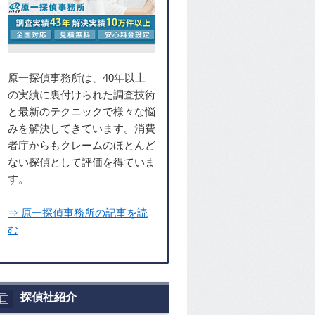
原一探偵事務所は、40年以上
の実績に裏付けられた調査技術
と最新のテクニックで様々な悩
みを解決してきています。消費
者庁からもクレームのほとんど
ない探偵として評価を得ていま
す。
⇒ 原一探偵事務所の記事を読
む
探偵社紹介