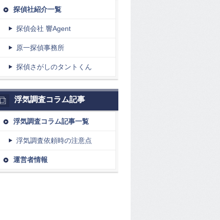
探偵社紹介一覧
探偵会社 響Agent
原一探偵事務所
探偵さがしのタントくん
浮気調査コラム記事
浮気調査コラム記事一覧
浮気調査依頼時の注意点
運営者情報