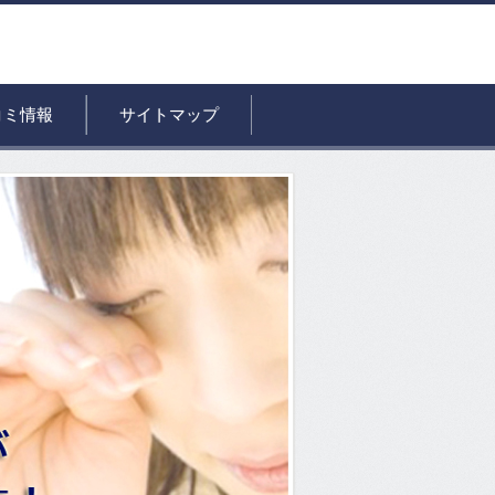
コミ情報
サイトマップ