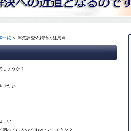
事一覧
＞
浮気調査依頼時の注意点
でしょうか？
させたい
ほしい
て調べているのではないでしょうか？