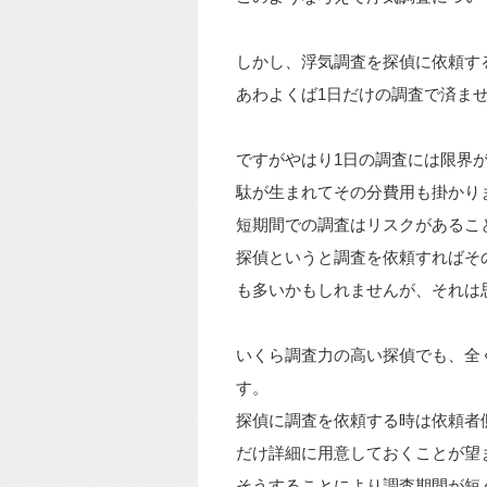
しかし、浮気調査を探偵に依頼す
あわよくば1日だけの調査で済ま
ですがやはり1日の調査には限界
駄が生まれてその分費用も掛かり
短期間での調査はリスクがあるこ
探偵というと調査を依頼すればそ
も多いかもしれませんが、それは
いくら調査力の高い探偵でも、全
す。
探偵に調査を依頼する時は依頼者
だけ詳細に用意しておくことが望
そうすることにより調査期間が短