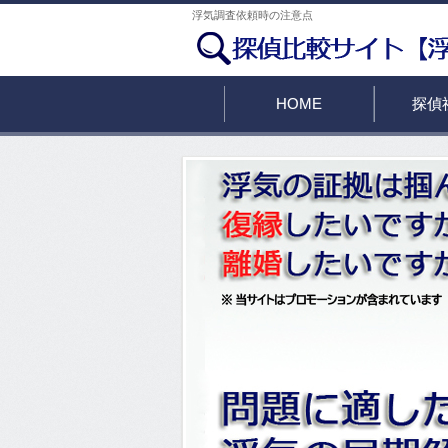
浮気調査依頼時の注意点
HOME
探偵