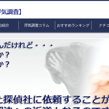
社紹介
浮気調査コラム
おすすめランキング
クチ