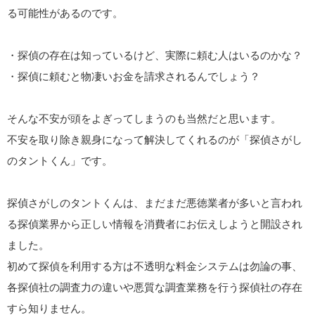
る可能性があるのです。
・探偵の存在は知っているけど、実際に頼む人はいるのかな？
・探偵に頼むと物凄いお金を請求されるんでしょう？
そんな不安が頭をよぎってしまうのも当然だと思います。
不安を取り除き親身になって解決してくれるのが「探偵さがし
のタントくん」です。
探偵さがしのタントくんは、まだまだ悪徳業者が多いと言われ
る探偵業界から正しい情報を消費者にお伝えしようと開設され
ました。
初めて探偵を利用する方は不透明な料金システムは勿論の事、
各探偵社の調査力の違いや悪質な調査業務を行う探偵社の存在
すら知りません。