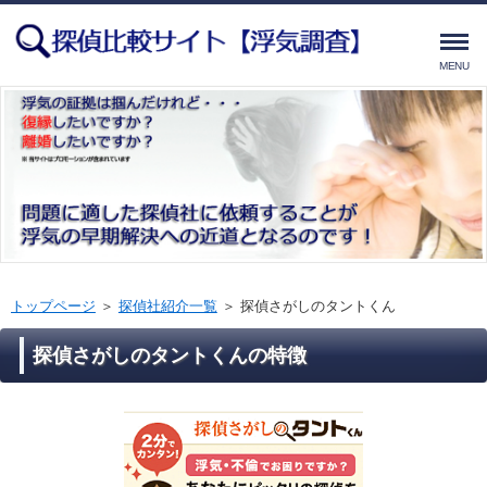
MENU
トップページ
＞
探偵社紹介一覧
＞
探偵さがしのタントくん
探偵さがしのタントくんの特徴