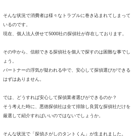
そんな状況で消費者は様々なトラブルに巻き込まれてしまって
いるのです。
現在、個人法人併せて5000社の探偵社が存在しております。
その中から、信頼できる探偵社を個人で探すのは困難な事でし
ょう。
パートナーの浮気が疑われる中で、安心して探偵選びができる
はずはありません。
では、どうすれば安心して探偵業者選びができるのか？
そう考えた時に、悪徳探偵社は全て排除し良質な探偵社だけを
厳選して紹介すればいいのではないでしょうか。
そんな状況で「探偵さがしのタントくん」が生まれました。