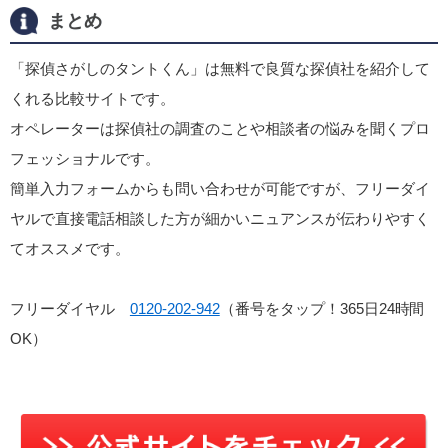
まとめ
「探偵さがしのタントくん」は無料で良質な探偵社を紹介して
くれる比較サイトです。
オペレーターは探偵社の調査のことや相談者の悩みを聞くプロ
フェッショナルです。
簡単入力フォームからも問い合わせが可能ですが、フリーダイ
ヤルで直接電話相談した方が細かいニュアンスが伝わりやすく
てオススメです。
フリーダイヤル
0120-202-942
（番号をタップ！365日24時間
OK）