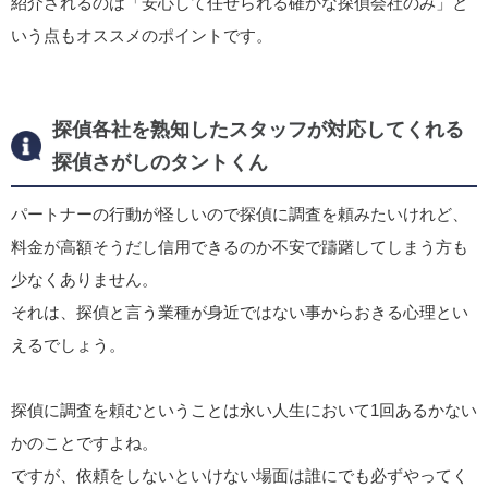
紹介されるのは「安心して任せられる確かな探偵会社のみ」と
いう点もオススメのポイントです。
探偵各社を熟知したスタッフが対応してくれる
探偵さがしのタントくん
パートナーの行動が怪しいので探偵に調査を頼みたいけれど、
料金が高額そうだし信用できるのか不安で躊躇してしまう方も
少なくありません。
それは、探偵と言う業種が身近ではない事からおきる心理とい
えるでしょう。
探偵に調査を頼むということは永い人生において1回あるかない
かのことですよね。
ですが、依頼をしないといけない場面は誰にでも必ずやってく