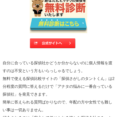
自分に合っている探偵社かどうか分からないのに個人情報を渡
すのは不安という方もいらっしゃるでしょう。
無料で使える探偵比較サイトの「探偵さがしのタントくん」は2
分程度の質問に答えるだけで「アナタの悩みに一番合っている
探偵社」を発見できます。
簡単に答えられる質問ばかりなので、年配の方や女性でも難し
い事は一切ありません。