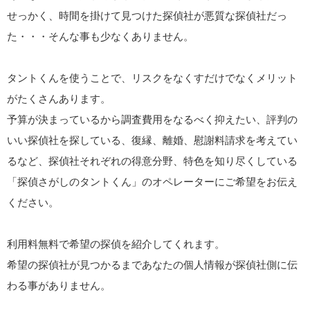
せっかく、時間を掛けて見つけた探偵社が悪質な探偵社だっ
た・・・そんな事も少なくありません。
タントくんを使うことで、リスクをなくすだけでなくメリット
がたくさんあります。
予算が決まっているから調査費用をなるべく抑えたい、評判の
いい探偵社を探している、復縁、離婚、慰謝料請求を考えてい
るなど、探偵社それぞれの得意分野、特色を知り尽くしている
「探偵さがしのタントくん」のオペレーターにご希望をお伝え
ください。
利用料無料で希望の探偵を紹介してくれます。
希望の探偵社が見つかるまであなたの個人情報が探偵社側に伝
わる事がありません。