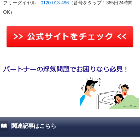
フリーダイヤル
0120-013-496
（番号をタップ！365日24時間
OK）
関連記事はこちら