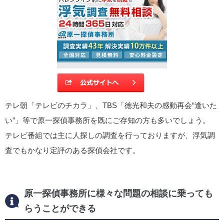
テレ朝「テレビのチカラ」、TBS「徳光和夫の感動再会“逢いた
い”」等で原一探偵事務所を既にご存知の方も多いでしょう。
テレビ番組では主に人探しの調査を行っておりますが、浮気調
査でもかなり定評のある探偵会社です。
原一探偵事務所に様々な問題の相談に乗っても
らうことができる