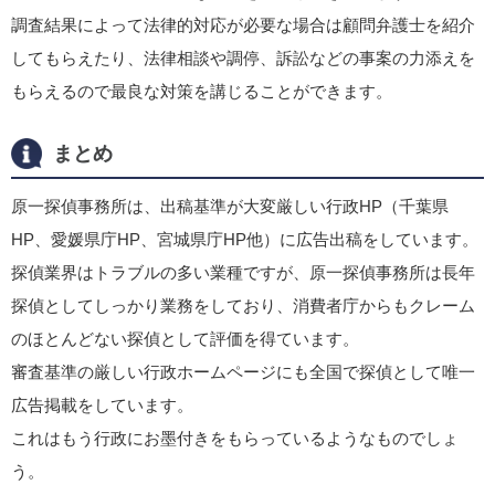
調査結果によって法律的対応が必要な場合は顧問弁護士を紹介
してもらえたり、法律相談や調停、訴訟などの事案の力添えを
もらえるので最良な対策を講じることができます。
まとめ
原一探偵事務所は、出稿基準が大変厳しい行政HP（千葉県
HP、愛媛県庁HP、宮城県庁HP他）に広告出稿をしています。
探偵業界はトラブルの多い業種ですが、原一探偵事務所は長年
探偵としてしっかり業務をしており、消費者庁からもクレーム
のほとんどない探偵として評価を得ています。
審査基準の厳しい行政ホームページにも全国で探偵として唯一
広告掲載をしています。
これはもう行政にお墨付きをもらっているようなものでしょ
う。